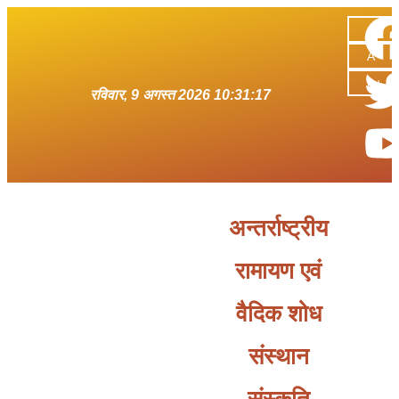
A-
A
A+
रविवार, 9 अगस्त 2026 10:31:17
अन्तर्राष्ट्रीय
रामायण एवं
वैदिक शोध
संस्थान
संस्कृति