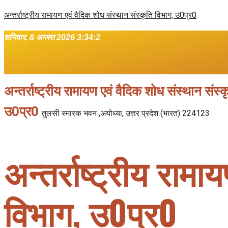
अन्तर्राष्ट्रीय रामायण एवं वैदिक शोध संस्थान संस्कृति विभाग, उ0प्र0
शनिवार, 8 अगस्त 2026 3:34:3
अन्तर्राष्ट्रीय रामायण एवं वैदिक शोध संस्थान संस्
उ0प्र0
तुलसी स्मारक भवन ,अयोध्या, उत्तर प्रदेश (भारत) 224123
अन्तर्राष्ट्रीय राम
विभाग, उ0प्र0