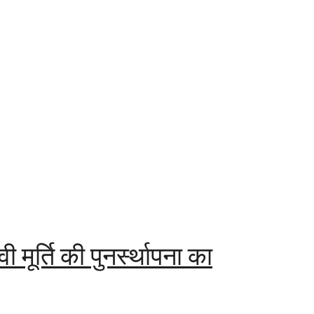
ी मूर्ति की पुनर्स्थापना का