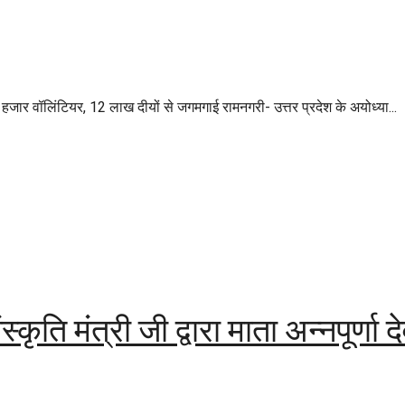
ार वॉलिंटियर, 12 लाख दीयों से जगमगाई रामनगरी- उत्तर प्रदेश के अयोध्या...
ृति मंत्री जी द्वारा माता अन्नपूर्णा देव