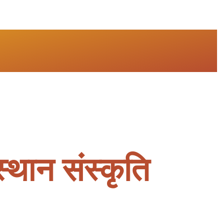
स्थान संस्कृति