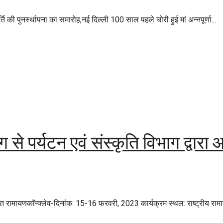
ूर्ति की पुनर्स्थापना का समारोह,नई दिल्ली 100 साल पहले चोरी हुई मां अन्नपूर्णा...
से पर्यटन एवं संस्कृति विभाग द्वारा
त रामायणकॉन्क्लेव-दिनांक: 15-16 फरवरी, 2023 कार्यक्रम स्थल: राष्ट्रीय रामायण 