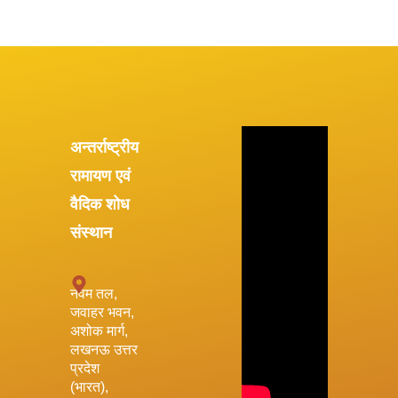
अन्तर्राष्ट्रीय
रामायण एवं
वैदिक शोध
संस्थान
नवम तल,
जवाहर भवन,
अशोक मार्ग,
लखनऊ उत्तर
प्रदेश
(भारत),