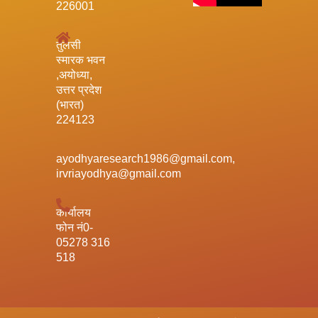
226001
तुलसी
स्मारक भवन
,अयोध्या,
उत्तर प्रदेश
(भारत)
224123
ayodhyaresearch1986@gmail.com,
irvriayodhya@gmail.com
कार्यालय
फोन नं0-
05278 316
518