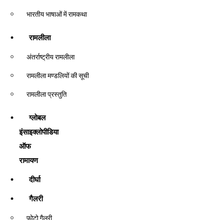
भारतीय भाषाओं में रामकथा
रामलीला
अंतर्राष्ट्रीय रामलीला
रामलीला मण्डलियों की सूची
रामलीला प्रस्तुति
ग्लोबल
इंसाइक्लोपीडिया
ऑफ
रामायण
दीर्घा
गैलरी
फोटो गैलरी