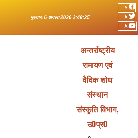
A-
A
गुरुवार, 6 अगस्त 2026 2:48:25
A+
अन्तर्राष्ट्रीय
रामायण एवं
वैदिक शोध
संस्थान
संस्कृति विभाग,
उ0प्र0