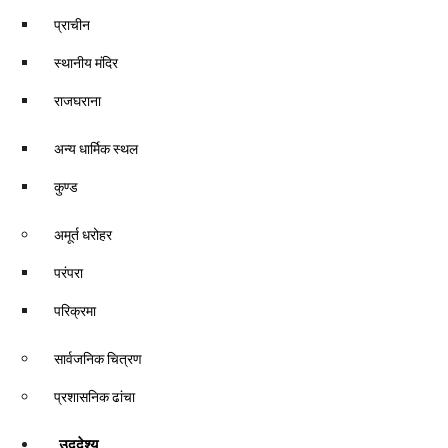
प्राचीन
स्थानीय मंदिर
राजघराना
अन्य धार्मिक स्थल
कुण्ड
अमूर्त धरोहर
परंपरा
परिक्रमा
सार्वजनिक चित्रण
प्रशासनिक ढांचा
उद्‌देश्य