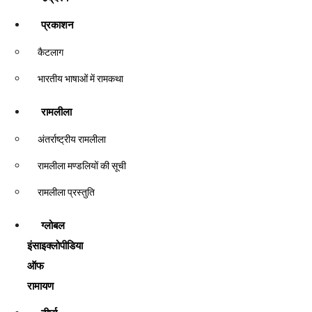
प्रकाशन
कैटलाग
भारतीय भाषाओं में रामकथा
रामलीला
अंतर्राष्ट्रीय रामलीला
रामलीला मण्डलियों की सूची
रामलीला प्रस्तुति
ग्लोबल
इंसाइक्लोपीडिया
ऑफ
रामायण