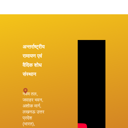
अन्तर्राष्ट्रीय
रामायण एवं
वैदिक शोध
संस्थान
नवम तल,
जवाहर भवन,
अशोक मार्ग,
लखनऊ उत्तर
प्रदेश
(भारत),